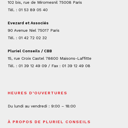
102 bis, rue de Miromesnil 75008 Paris
Tél. : 01 53 89 05 40
Evezard et Associés
90 Avenue Niel 75017 Paris
Tél. : 01 42 72 02 32
Pluriel Conseils / CBB
15, rue Croix Castel 78600 Maisons-Laffitte
Tél. : 01 39 12 49 09 / Fax : 01 39 12 49 08
HEURES D’OUVERTURES
Du lundi au vendredi : 9:00 – 18:00
À PROPOS DE PLURIEL CONSEILS