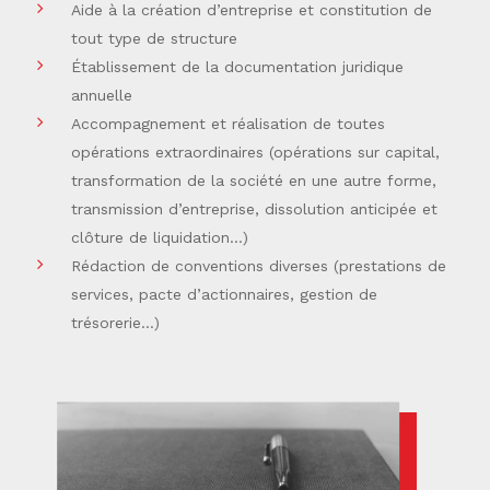
Aide à la création d’entreprise et constitution de
tout type de structure
Établissement de la documentation juridique
annuelle
Accompagnement et réalisation de toutes
opérations extraordinaires (opérations sur capital,
transformation de la société en une autre forme,
transmission d’entreprise, dissolution anticipée et
clôture de liquidation…)
Rédaction de conventions diverses (prestations de
services, pacte d’actionnaires, gestion de
trésorerie…)