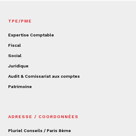
TPE/PME
Expertise Comptable
Fiscal
Social
Juridique
Audit & Comissariat aux comptes
Patrimoine
ADRESSE / COORDONNÉES
Pluriel Conseils / Paris 8ème