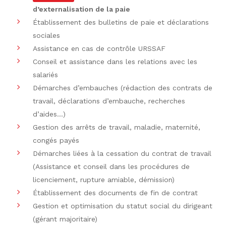
d’externalisation de la paie
Établissement des bulletins de paie et déclarations
sociales
Assistance en cas de contrôle URSSAF
Conseil et assistance dans les relations avec les
salariés
Démarches d’embauches (rédaction des contrats de
travail, déclarations d’embauche, recherches
d’aides…)
Gestion des arrêts de travail, maladie, maternité,
congés payés
Démarches liées à la cessation du contrat de travail
(Assistance et conseil dans les procédures de
licenciement, rupture amiable, démission)
Établissement des documents de fin de contrat
Gestion et optimisation du statut social du dirigeant
(gérant majoritaire)