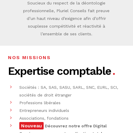
Soucieux du respect de la déontologie
professionnelle, Pluriel Conseils fait preuve
d’un haut niveau d’exigence afin d’offrir
souplesse compétitivité et réactivité à
l’ensemble de ses clients.
NOS MISSIONS
Expertise comptable
Sociétés : SA, SAS, SASU, SARL, SNC, EURL, SCI,
sociétés de droit étranger
Professions libérales
Entrepreneurs individuels
Associations, fondations
Nouveau
Découvrez notre offre Digital