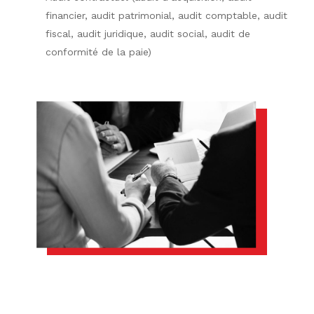
financier, audit patrimonial, audit comptable, audit
fiscal, audit juridique, audit social, audit de
conformité de la paie)