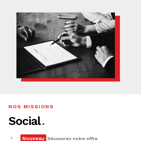
NOS MISSIONS
Social
Nouveau
Découvrez notre offre