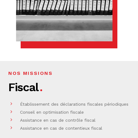
NOS MISSIONS
Fiscal
Établissement des déclarations fiscales périodiques
Conseil en optimisation fiscale
Assistance en cas de contrôle fiscal
Assistance en cas de contentieux fiscal