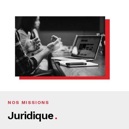
NOS MISSIONS
Juridique