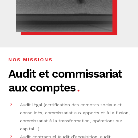
NOS MISSIONS
Audit et commissariat
aux comptes
Audit légal (certification des comptes sociaux et
consolidés, commissariat aux apports et à la fusion,
commissariat à la transformation, opérations sur
capital…)
Audit contractuel (audit d’acquisition, audit